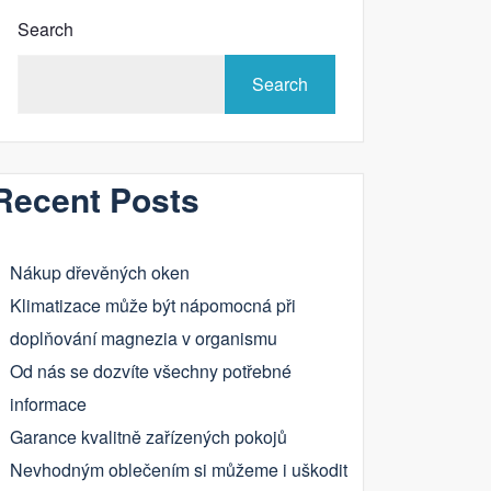
Search
Search
Recent Posts
Nákup dřevěných oken
Klimatizace může být nápomocná při
doplňování magnezia v organismu
Od nás se dozvíte všechny potřebné
informace
Garance kvalitně zařízených pokojů
Nevhodným oblečením si můžeme i uškodit