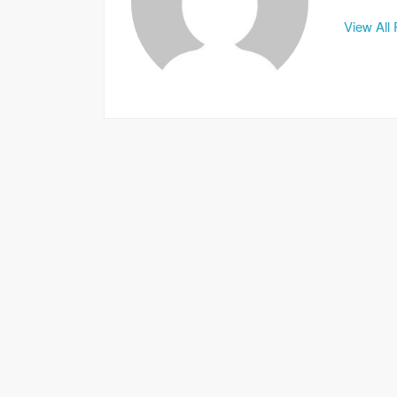
View All