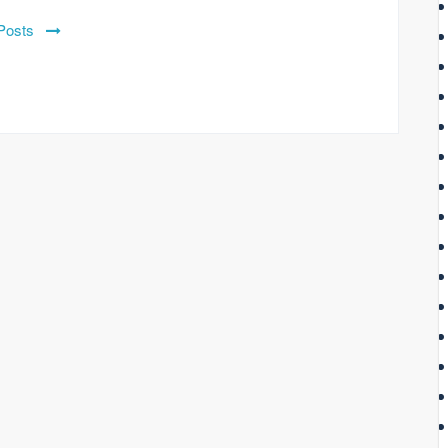
 Posts