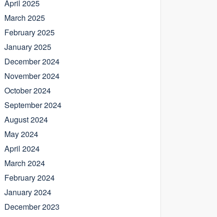
April 2025
March 2025
February 2025
January 2025
December 2024
November 2024
October 2024
September 2024
August 2024
May 2024
April 2024
March 2024
February 2024
January 2024
December 2023