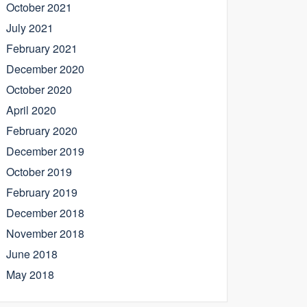
October 2021
July 2021
February 2021
December 2020
October 2020
April 2020
February 2020
December 2019
October 2019
February 2019
December 2018
November 2018
June 2018
May 2018