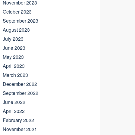
November 2023
October 2023
September 2023
August 2023
July 2023
June 2023
May 2023
April 2023
March 2023
December 2022
September 2022
June 2022
April 2022
February 2022
November 2021