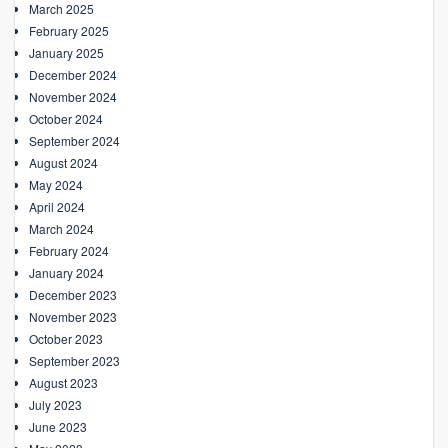
March 2025
February 2025
January 2025
December 2024
November 2024
October 2024
September 2024
August 2024
May 2024
April 2024
March 2024
February 2024
January 2024
December 2023
November 2023
October 2023
September 2023
August 2023
July 2023
June 2023