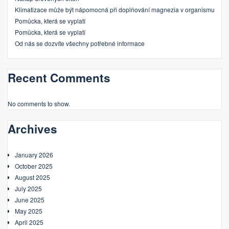
Klimatizace může být nápomocná při doplňování magnezia v organismu
Pomůcka, která se vyplatí
Pomůcka, která se vyplatí
Od nás se dozvíte všechny potřebné informace
Recent Comments
No comments to show.
Archives
January 2026
October 2025
August 2025
July 2025
June 2025
May 2025
April 2025