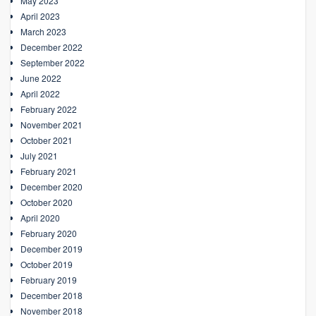
May 2023
April 2023
March 2023
December 2022
September 2022
June 2022
April 2022
February 2022
November 2021
October 2021
July 2021
February 2021
December 2020
October 2020
April 2020
February 2020
December 2019
October 2019
February 2019
December 2018
November 2018