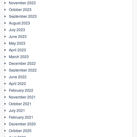
November 2023
October 2023
September 2023
August 2023
July 2023
June 2023
May 2023
April 2023
March 2023
December 2022
September 2022
June 2022
April 2022
February 2022
November 2021
October 2021
July 2021
February 2021
December 2020
October 2020