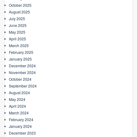
October 2025
August 2025
July 2025
June 2025
May 2025
April 2025
March 2025
February 2025
January 2025
December 2024
November 2024
October 2024
September 2024
August 2024
May 2024
April 2024
March 2024
February 2024
January 2024
December 2023