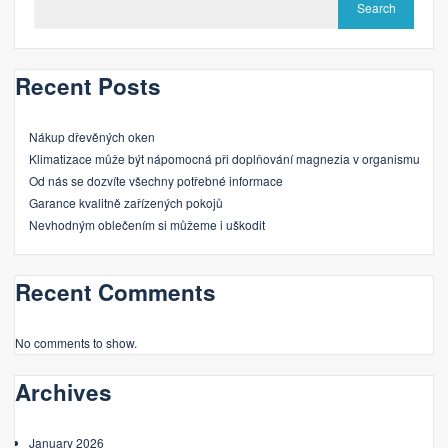
Search
Recent Posts
Nákup dřevěných oken
Klimatizace může být nápomocná při doplňování magnezia v organismu
Od nás se dozvíte všechny potřebné informace
Garance kvalitně zařízených pokojů
Nevhodným oblečením si můžeme i uškodit
Recent Comments
No comments to show.
Archives
January 2026