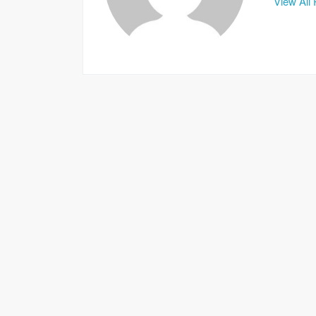
View All