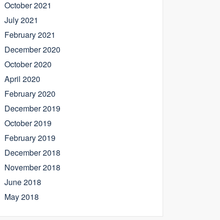
October 2021
July 2021
February 2021
December 2020
October 2020
April 2020
February 2020
December 2019
October 2019
February 2019
December 2018
November 2018
June 2018
May 2018