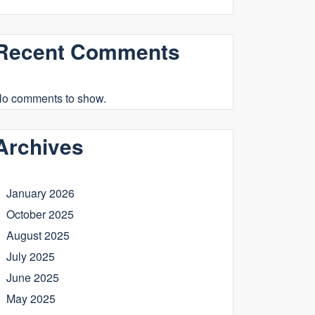
Recent Comments
o comments to show.
Archives
January 2026
October 2025
August 2025
July 2025
June 2025
May 2025