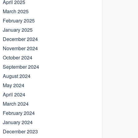
April 2025
March 2025
February 2025
January 2025
December 2024
November 2024
October 2024
September 2024
August 2024
May 2024
April 2024
March 2024
February 2024
January 2024
December 2023