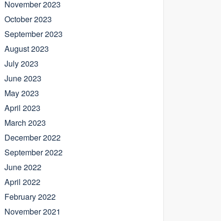
November 2023
October 2023
September 2023
August 2023
July 2023
June 2023
May 2023
April 2023
March 2023
December 2022
September 2022
June 2022
April 2022
February 2022
November 2021