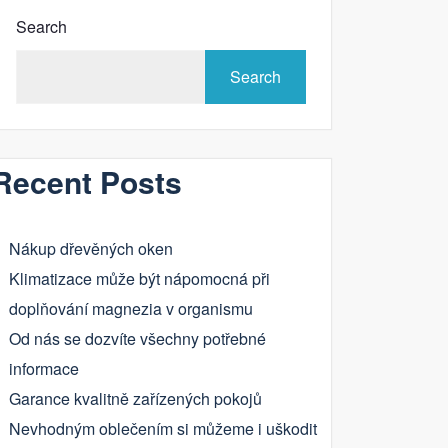
Search
Search
Recent Posts
Nákup dřevěných oken
Klimatizace může být nápomocná při
doplňování magnezia v organismu
Od nás se dozvíte všechny potřebné
informace
Garance kvalitně zařízených pokojů
Nevhodným oblečením si můžeme i uškodit