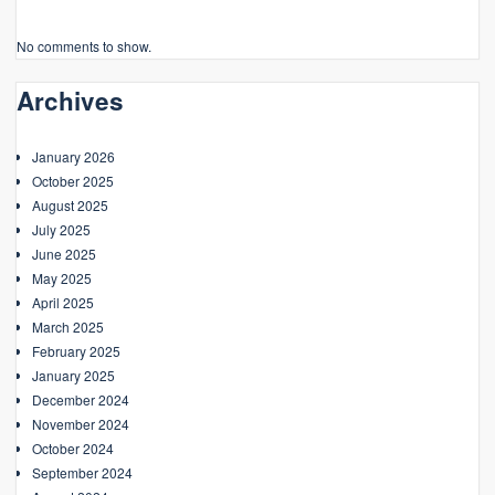
No comments to show.
Archives
January 2026
October 2025
August 2025
July 2025
June 2025
May 2025
April 2025
March 2025
February 2025
January 2025
December 2024
November 2024
October 2024
September 2024