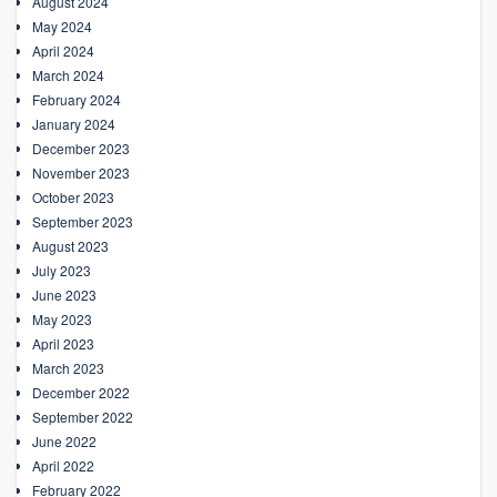
August 2024
May 2024
April 2024
March 2024
February 2024
January 2024
December 2023
November 2023
October 2023
September 2023
August 2023
July 2023
June 2023
May 2023
April 2023
March 2023
December 2022
September 2022
June 2022
April 2022
February 2022