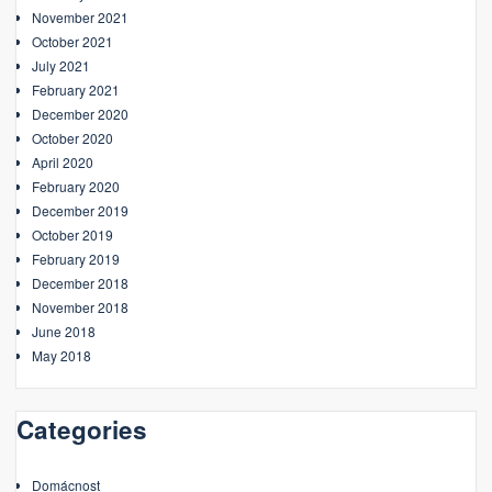
November 2021
October 2021
July 2021
February 2021
December 2020
October 2020
April 2020
February 2020
December 2019
October 2019
February 2019
December 2018
November 2018
June 2018
May 2018
Categories
Domácnost