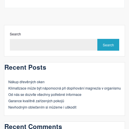
Search
Search
Recent Posts
Nákup dřevěných oken
Klimatizace může být nápomocná při doplňování magnezia v organismu
Od nás se dozvíte všechny potřebné informace
Garance kvalitně zařízených pokojů
Nevhodným oblečením si můžeme i uškodit
Recent Comments