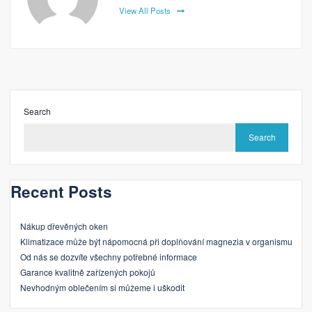
View All Posts
Search
Search
Recent Posts
Nákup dřevěných oken
Klimatizace může být nápomocná při doplňování magnezia v organismu
Od nás se dozvíte všechny potřebné informace
Garance kvalitně zařízených pokojů
Nevhodným oblečením si můžeme i uškodit