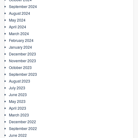
September 2024
August 2024
May 2024
April 2024
March 2024
February 2024
January 2024
December 2023
November 2023
October 2023
September 2023
August 2023
July 2023
June 2023
May 2023
April 2023
March 2023
December 2022
September 2022
June 2022