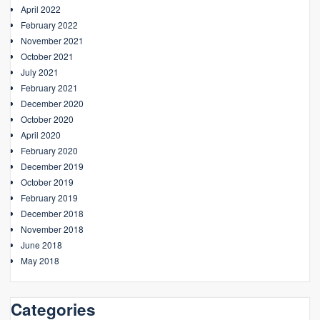
April 2022
February 2022
November 2021
October 2021
July 2021
February 2021
December 2020
October 2020
April 2020
February 2020
December 2019
October 2019
February 2019
December 2018
November 2018
June 2018
May 2018
Categories