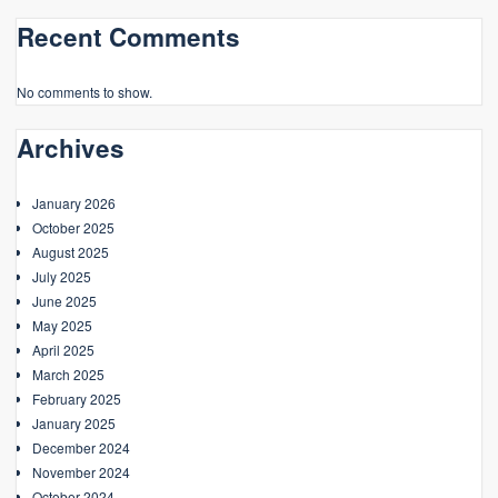
Recent Comments
No comments to show.
Archives
January 2026
October 2025
August 2025
July 2025
June 2025
May 2025
April 2025
March 2025
February 2025
January 2025
December 2024
November 2024
October 2024