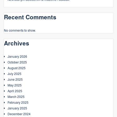
Recent Comments
No comments to show.
Archives
January 2026
October 2025
August 2025
July 2025
June 2025
May 2025
April 2025
March 2025
February 2025
January 2025
December 2024