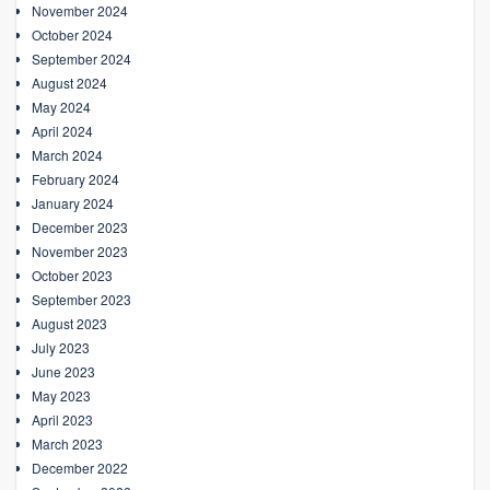
November 2024
October 2024
September 2024
August 2024
May 2024
April 2024
March 2024
February 2024
January 2024
December 2023
November 2023
October 2023
September 2023
August 2023
July 2023
June 2023
May 2023
April 2023
March 2023
December 2022