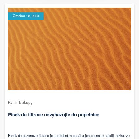
October 10, 2023
By
In
Nákupy
Písek do filtrace nevyhazujte do popelnice
Písek do bazénové filtrace je spotřební materiál a jeho cena je natolik nízká, že