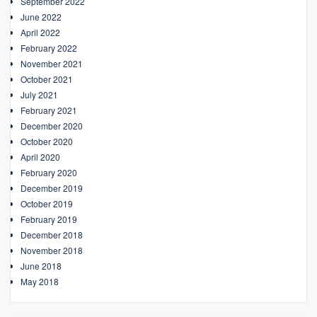
September 2022
June 2022
April 2022
February 2022
November 2021
October 2021
July 2021
February 2021
December 2020
October 2020
April 2020
February 2020
December 2019
October 2019
February 2019
December 2018
November 2018
June 2018
May 2018