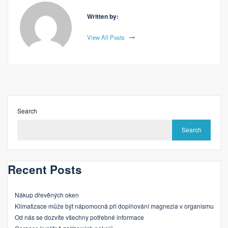
Written by:
View All Posts
Search
Search
Recent Posts
Nákup dřevěných oken
Klimatizace může být nápomocná při doplňování magnezia v organismu
Od nás se dozvíte všechny potřebné informace