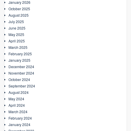
January 2026
October 2025
August 2025
July 2025
June 2025
May 2025
April 2025
March 2025
February 2025
January 2025
December 2024
November 2024
October 2024
September 2024
August 2024
May 2024
April 2024
March 2024
February 2024
January 2024
December 2023