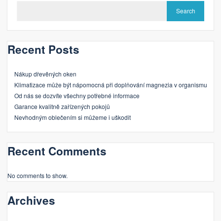
Search
Recent Posts
Nákup dřevěných oken
Klimatizace může být nápomocná při doplňování magnezia v organismu
Od nás se dozvíte všechny potřebné informace
Garance kvalitně zařízených pokojů
Nevhodným oblečením si můžeme i uškodit
Recent Comments
No comments to show.
Archives