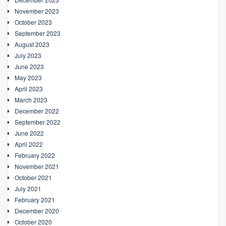
November 2023
October 2023
September 2023
August 2023
July 2023
June 2023
May 2023
April 2023
March 2023
December 2022
September 2022
June 2022
April 2022
February 2022
November 2021
October 2021
July 2021
February 2021
December 2020
October 2020