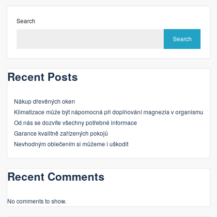
Search
Search
Recent Posts
Nákup dřevěných oken
Klimatizace může být nápomocná při doplňování magnezia v organismu
Od nás se dozvíte všechny potřebné informace
Garance kvalitně zařízených pokojů
Nevhodným oblečením si můžeme i uškodit
Recent Comments
No comments to show.