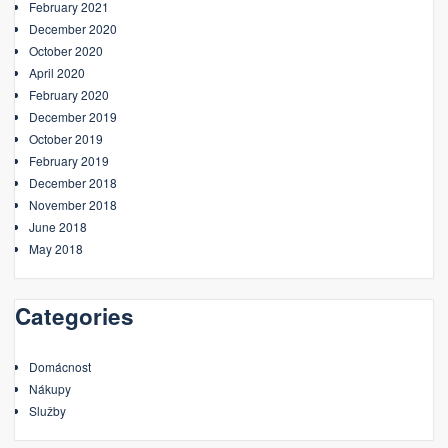
February 2021
December 2020
October 2020
April 2020
February 2020
December 2019
October 2019
February 2019
December 2018
November 2018
June 2018
May 2018
Categories
Domácnost
Nákupy
Služby