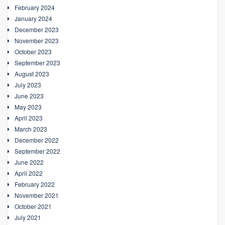
February 2024
January 2024
December 2023
November 2023
October 2023
September 2023
August 2023
July 2023
June 2023
May 2023
April 2023
March 2023
December 2022
September 2022
June 2022
April 2022
February 2022
November 2021
October 2021
July 2021