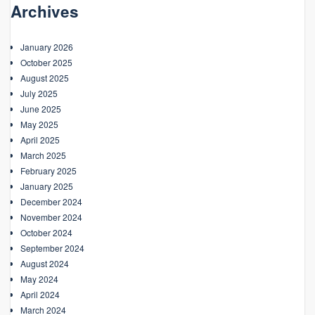
Archives
January 2026
October 2025
August 2025
July 2025
June 2025
May 2025
April 2025
March 2025
February 2025
January 2025
December 2024
November 2024
October 2024
September 2024
August 2024
May 2024
April 2024
March 2024